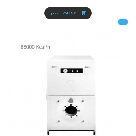
اطلاعات بیشتر