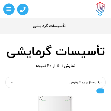
تأسیسات گرمایشی
تأسیسات گرمایشی
نمایش 1–16 از 40 نتیجه