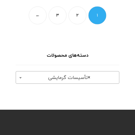
←
۳
۲
۱
دسته‌های محصولات
×
تأسیسات گرمایشی