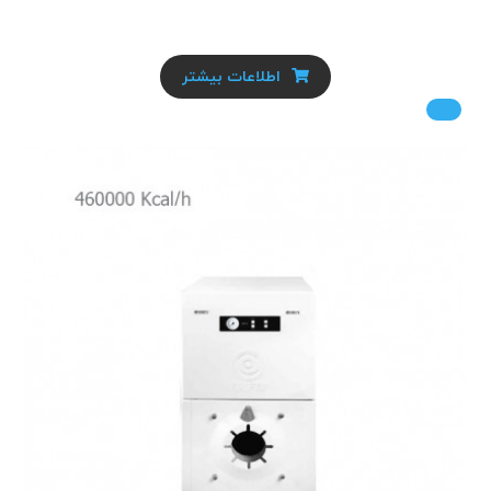
اطلاعات بیشتر