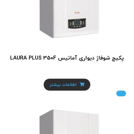
پکیج شوفاژ دیواری آماتیس LAURA PLUS 350F
اطلاعات بیشتر