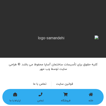
کلیه حقوق برای تأسیسات ساختمان آساپا محفوظ می باشد. ©
طراحی
سایت
توسط وب مهر.
قوانین سایت
تماس با ما
خانه
فروشگاه
تماس
ارتباط با ما