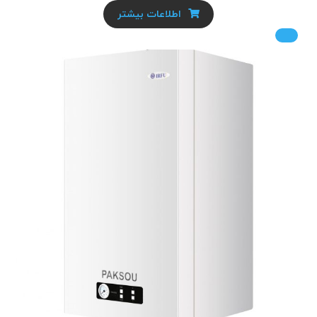
اطلاعات بیشتر