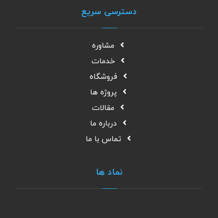
دسترسی سریع
مشاوره
خدمات
فروشگاه
پروژه ها
مقالات
درباره ما
تماس با ما
نماد ها