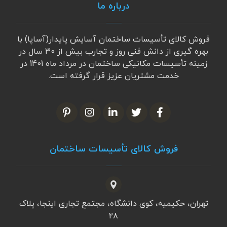
درباره ما
فروش کالای تأسیسات ساختمان آسایش پایدار(آساپا) با
بهره گیری از دانش فنی روز و تجارب بیش از 30 سال در
زمینه تأسیسات مکانیکی ساختمان در مرداد ماه 1401 در
خدمت مشتریان عزیز قرار گرفته است.
فروش کالای تأسیسات ساختمان
تهران، حکیمیه، کوی دانشگاه، مجتمع تجاری اینجا، پلاک
28