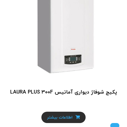
پکیج شوفاژ دیواری آماتیس LAURA PLUS 300F
اطلاعات بیشتر