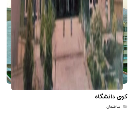
کوی دانشگاه
ساختمان