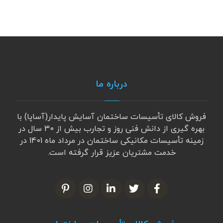
درباره ما
فروش کالای تأسیسات ساختمان آسایش پایدار(آساپا) با
بهره گیری از دانش فنی روز و تجارب بیش از 30 سال در
زمینه تأسیسات مکانیکی ساختمان در مرداد ماه 1401 در
خدمت مشتریان عزیز قرار گرفته است.