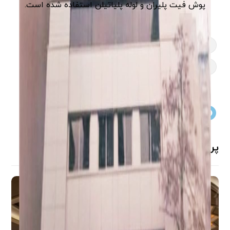
پوش فیت پلیران و لوله پلی­اتیلن استفاده شده است.
خرداد ۲۲, ۱۳۹۶
ساختمان
خانه
ساختمان
سبز
پروژه های مشابه ...