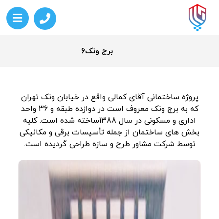
برج ونک6
پروژه ساختمانی آقای کمالی واقع در خیابان ونک تهران
که به برج ونک معروف است در دوازده طبقه و 36 واحد
اداری و مسکونی در سال 1388ساخته شده است. کلیه
بخش­ های ساختمان از جمله تأسیسات برقی و مکانیکی
توسط شرکت مشاور طرح و سازه طراحی گردیده است.