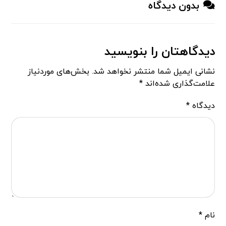
بدون دیدگاه
دیدگاهتان را بنویسید
نشانی ایمیل شما منتشر نخواهد شد.
بخش‌های موردنیاز
علامت‌گذاری شده‌اند
*
دیدگاه
*
نام
*