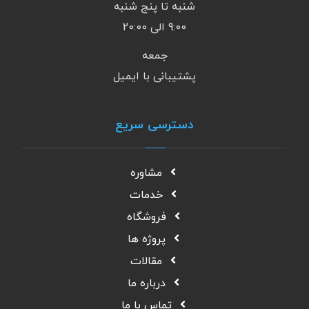
شنبه تا پنج شنبه
9:00 الی 20:00
جمعه
پشتیبانی با ایمیل
دسترسی سریع
مشاوره
خدمات
فروشگاه
پروژه ها
مقالات
درباره ما
تماس با ما