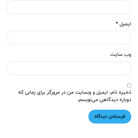
ایمیل
*
وب‌ سایت
ذخیره نام، ایمیل و وبسایت من در مرورگر برای زمانی که
دوباره دیدگاهی می‌نویسم.
فرستادن دیدگاه