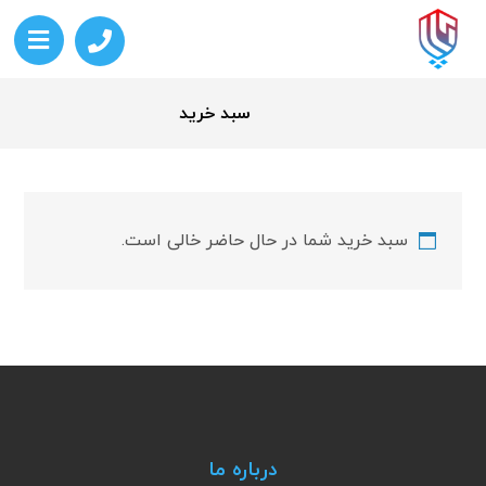
سبد خرید
سبد خرید شما در حال حاضر خالی است.
درباره ما