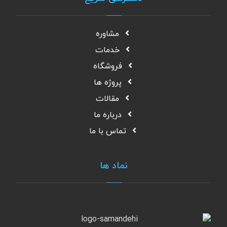
مشاوره
خدمات
فروشگاه
پروژه ها
مقالات
درباره ما
تماس با ما
نماد ها