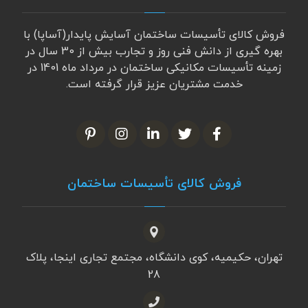
فروش کالای تأسیسات ساختمان آسایش پایدار(آساپا) با
بهره گیری از دانش فنی روز و تجارب بیش از 30 سال در
زمینه تأسیسات مکانیکی ساختمان در مرداد ماه 1401 در
خدمت مشتریان عزیز قرار گرفته است.
فروش کالای تأسیسات ساختمان
تهران، حکیمیه، کوی دانشگاه، مجتمع تجاری اینجا، پلاک
28