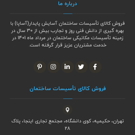
درباره ما
فروش کالای تأسیسات ساختمان آسایش پایدار(آساپا) با
بهره گیری از دانش فنی روز و تجارب بیش از 30 سال در
زمینه تأسیسات مکانیکی ساختمان در مرداد ماه 1401 در
خدمت مشتریان عزیز قرار گرفته است.
فروش کالای تأسیسات ساختمان
تهران، حکیمیه، کوی دانشگاه، مجتمع تجاری اینجا، پلاک
28