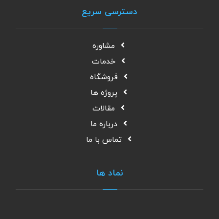
دسترسی سریع
مشاوره
خدمات
فروشگاه
پروژه ها
مقالات
درباره ما
تماس با ما
نماد ها