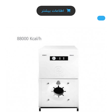
اطلاعات بیشتر