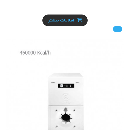
اطلاعات بیشتر