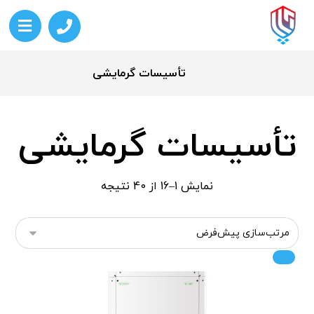
تأسیسات گرمایشی
تأسیسات گرمایشی
نمایش 1–16 از 40 نتیجه