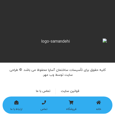
کلیه حقوق برای تأسیسات ساختمان آساپا محفوظ می باشد. ©
طراحی
سایت
توسط وب مهر.
قوانین سایت
تماس با ما
خانه
فروشگاه
تماس
ارتباط با ما