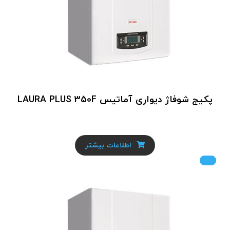
پکیج شوفاژ دیواری آماتیس LAURA PLUS 350F
اطلاعات بیشتر