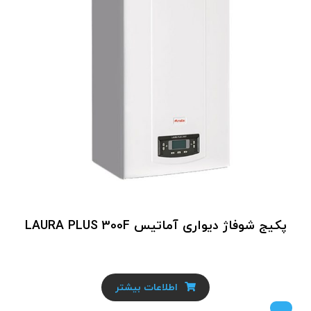
پکیج شوفاژ دیواری آماتیس LAURA PLUS 300F
اطلاعات بیشتر