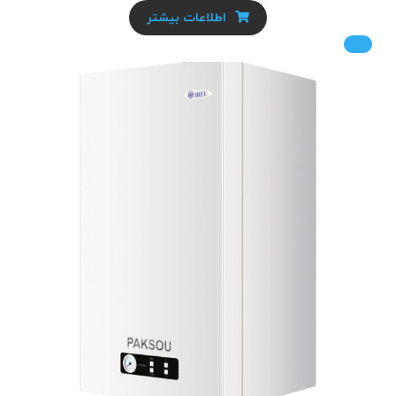
اطلاعات بیشتر