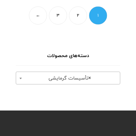
←
۳
۲
۱
دسته‌های محصولات
×
تأسیسات گرمایشی