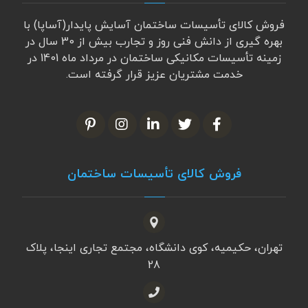
فروش کالای تأسیسات ساختمان آسایش پایدار(آساپا) با
بهره گیری از دانش فنی روز و تجارب بیش از 30 سال در
زمینه تأسیسات مکانیکی ساختمان در مرداد ماه 1401 در
خدمت مشتریان عزیز قرار گرفته است.
فروش کالای تأسیسات ساختمان
تهران، حکیمیه، کوی دانشگاه، مجتمع تجاری اینجا، پلاک
28