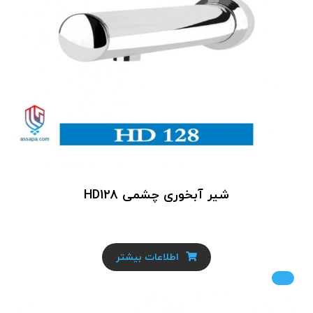
شیر آبخوری چشمی HD128
اطلاعات بیشتر