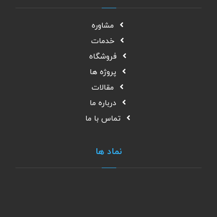
مشاوره
خدمات
فروشگاه
پروژه ها
مقالات
درباره ما
تماس با ما
نماد ها