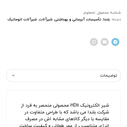
شناسه محصول:
نامعلوم
دسته:
بلندا
,
تأسیسات آبرسانی و بهداشتی
,
شیرآلات
,
شیرآلات اتوماتیک
شیر الکترونیک HD11 محصولی منحصر به فرد از
شرکت بلندا می باشد که با طراحی متفاوت در
مقایسه با دیگر کالاهای مشابه اش در مصرف
انرژی متناسب ، از عمر طولانی و کیفیت ساخت