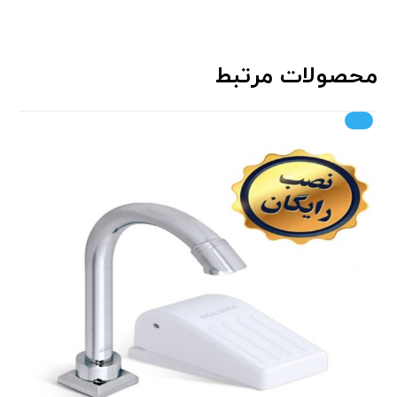
محصولات مرتبط