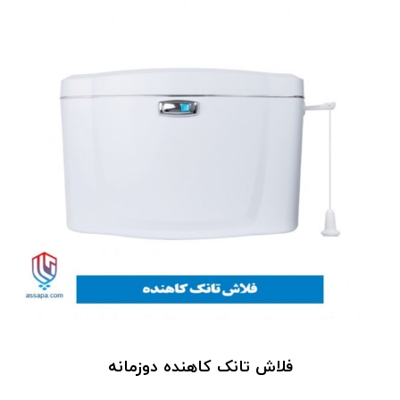
فلاش تانک کاهنده دوزمانه