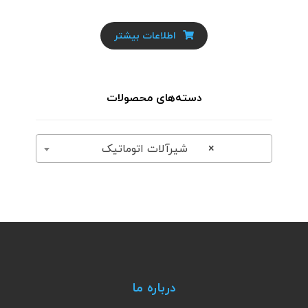
اطلاعات بیشتر
دسته‌های محصولات
×
شیرآلات اتوماتیک
درباره ما