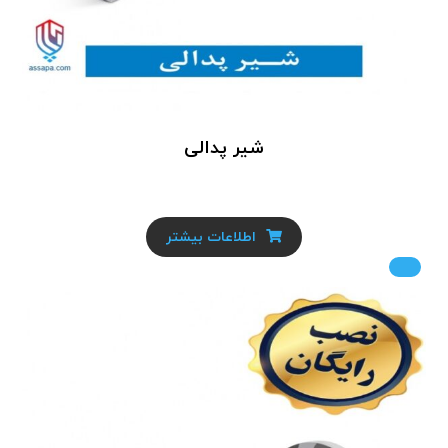
شیر پدالی
اطلاعات بیشتر