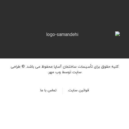
کلیه حقوق برای تأسیسات ساختمان آساپا محفوظ می باشد. ©
طراحی
سایت
توسط وب مهر.
قوانین سایت
تماس با ما