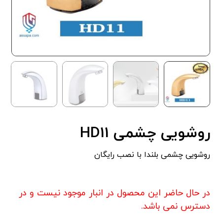
روشویی چشمی HD11
روشویی چشمی بلندا با نصب رایگان
در حال حاضر این محصول در انبار موجود نیست و در
دسترس نمی باشد.