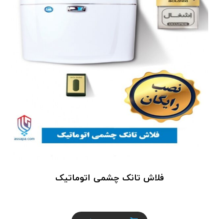
فلاش تانک چشمی اتوماتیک