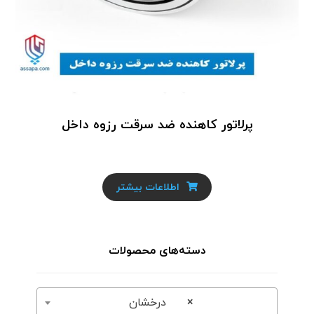
پرلاتور کاهنده ضد سرقت رزوه داخل
اطلاعات بیشتر
دسته‌های محصولات
×
درخشان