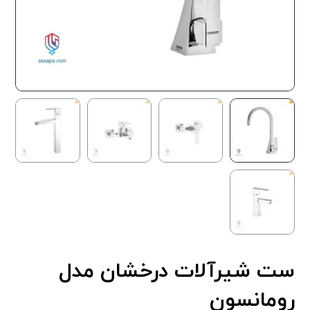
ست شیرآلات درخشان مدل
رومانسون