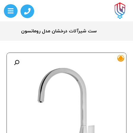
ست شیرآلات درخشان مدل رومانسون