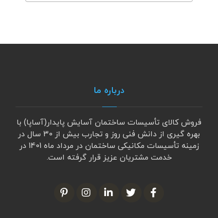
درباره ما
فروش کالای تأسیسات ساختمان آسایش پایدار(آساپا) با
بهره گیری از دانش فنی روز و تجارب بیش از 30 سال در
زمینه تأسیسات مکانیکی ساختمان در مرداد ماه 1401 در
خدمت مشتریان عزیز قرار گرفته است.