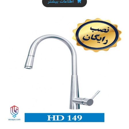
اطلاعات بیشتر