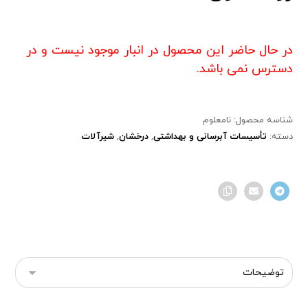
در حال حاضر این محصول در انبار موجود نیست و در
دسترس نمی باشد.
شناسه محصول:
نامعلوم
دسته:
تأسیسات آبرسانی و بهداشتی
,
درخشان
,
شیرآلات