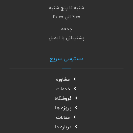
شنبه تا پنج شنبه
9:00 الی 20:00
جمعه
پشتیبانی با ایمیل
دسترسی سریع
مشاوره
خدمات
فروشگاه
پروژه ها
مقالات
درباره ما