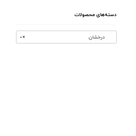
دسته‌های محصولات
درخشان
×