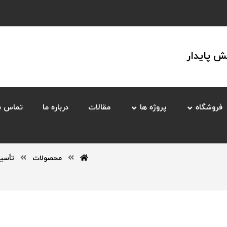
 پایدار
فروشگاه
پروژه ها
مقالات
درباره ما
تماس با
محصولات
تأسی