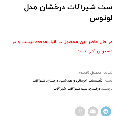
ست شیرآلات درخشان مدل
لوتوس
در حال حاضر این محصول در انبار موجود نیست و در
دسترس نمی باشد.
شناسه محصول:
نامعلوم
دسته:
تأسیسات آبرسانی و بهداشتی
,
درخشان
,
شیرآلات
برچسب:
درخشان
,
ست شیرآلات
,
شیرآلات