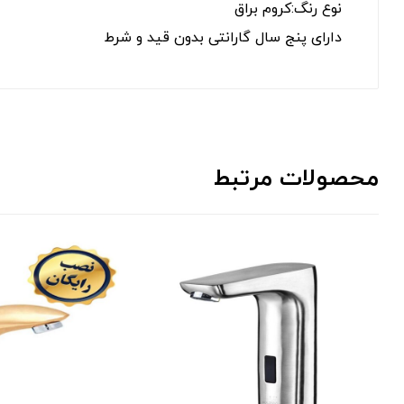
نوع رنگ:کروم براق
دارای پنج سال گارانتی بدون قید و شرط
محصولات مرتبط