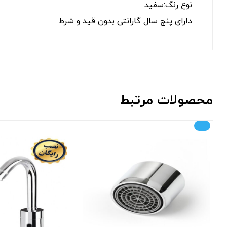
نوع رنگ:سفید
دارای پنج سال گارانتی بدون قید و شرط
محصولات مرتبط