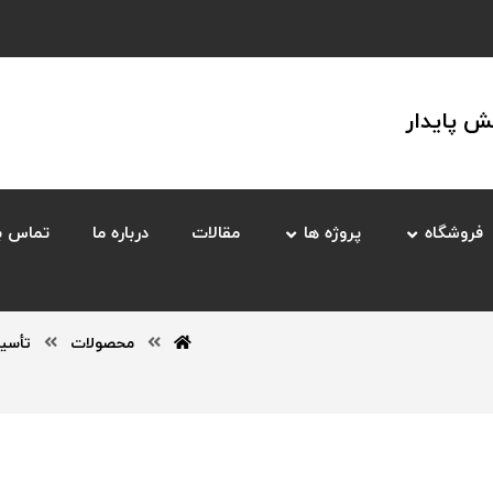
 پایدار
فروشگاه
پروژه ها
مقالات
درباره ما
تماس با
محصولات
تأسی