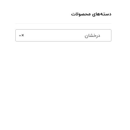
دسته‌های محصولات
درخشان
×