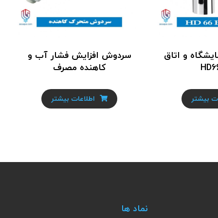
یشگاه و اتاق
سردوش افزایش فشار آب و
کاهنده مصرف
ت بیشتر
اطلاعات بیشتر
نماد ها