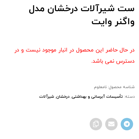
ست شیرآلات درخشان مدل
واگنر وایت
در حال حاضر این محصول در انبار موجود نیست و در
دسترس نمی باشد.
شناسه محصول:
نامعلوم
دسته:
تأسیسات آبرسانی و بهداشتی
,
درخشان
,
شیرآلات