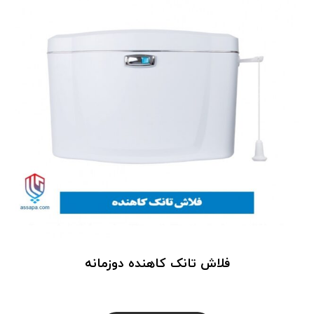
فلاش تانک کاهنده دوزمانه