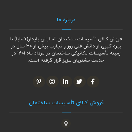
درباره ما
فروش کالای تأسیسات ساختمان آسایش پایدار(آساپا) با
بهره گیری از دانش فنی روز و تجارب بیش از 30 سال در
زمینه تأسیسات مکانیکی ساختمان در مرداد ماه 1401 در
خدمت مشتریان عزیز قرار گرفته است.
فروش کالای تأسیسات ساختمان