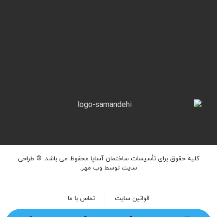
کلیه حقوق برای تأسیسات ساختمان آساپا محفوظ می باشد. ©
طراحی
سایت
توسط وب مهر.
قوانین سایت
تماس با ما