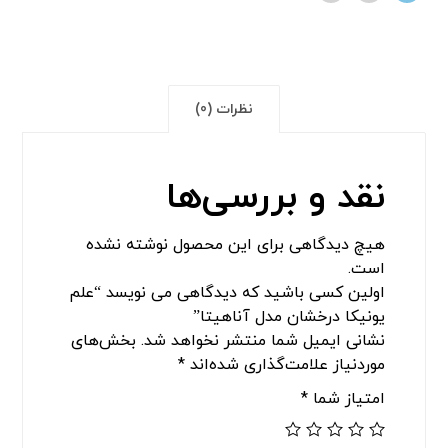
نظرات (0)
نقد و بررسی‌ها
هیچ دیدگاهی برای این محصول نوشته نشده
است.
اولین کسی باشید که دیدگاهی می نویسد “علم
یونیکا درخشان مدل آناهیتا”
نشانی ایمیل شما منتشر نخواهد شد.
بخش‌های
موردنیاز علامت‌گذاری شده‌اند
*
امتیاز شما
*