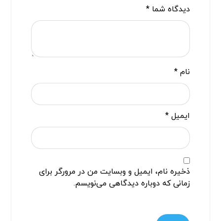
دیدگاه شما
*
نام
*
ایمیل
*
ذخیره نام، ایمیل و وبسایت من در مرورگر برای
زمانی که دوباره دیدگاهی می‌نویسم.