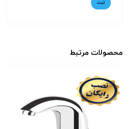
ثبت
محصولات مرتبط