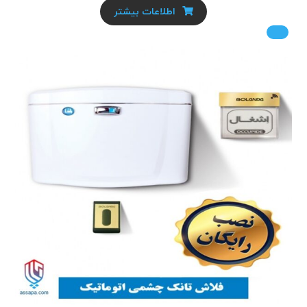
اطلاعات بیشتر