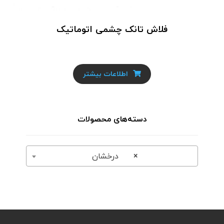
فلاش تانک چشمی اتوماتیک
اطلاعات بیشتر
دسته‌های محصولات
×
درخشان