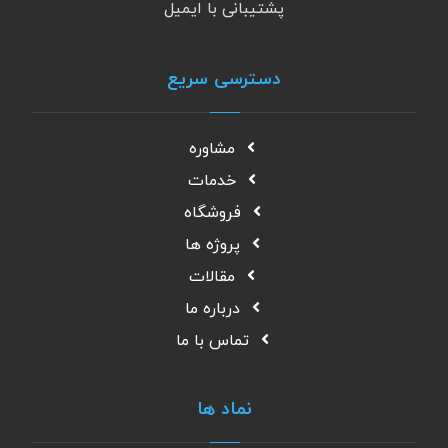
پشتیبانی با ایمیل
دسترسی سریع
مشاوره
خدمات
فروشگاه
پروژه ها
مقالات
درباره ما
تماس با ما
نماد ها