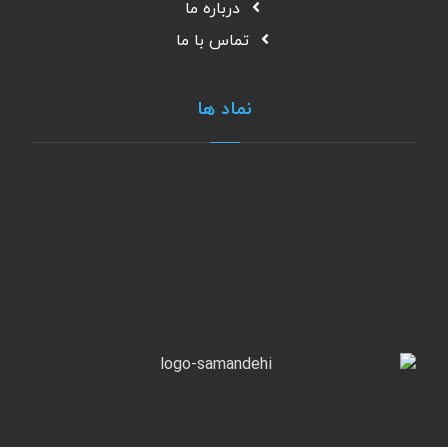
درباره ما
تماس با ما
نماد ها