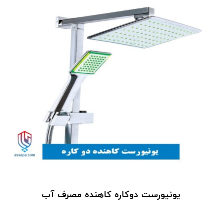
یونیورست دوکاره کاهنده مصرف آب