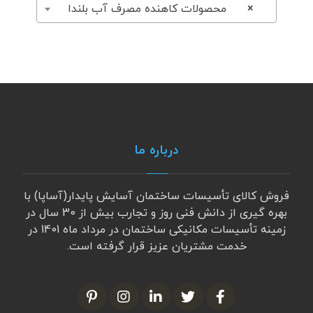
×
محصولات کاهنده مصرف آب بلندا
درباره ما
فروش کالای تأسیسات ساختمان آسایش پایدار(آساپا) با
بهره گیری از دانش فنی روز و تجارب بیش از 30 سال در
زمینه تأسیسات مکانیکی ساختمان در مرداد ماه 1401 در
خدمت مشتریان عزیز قرار گرفته است.