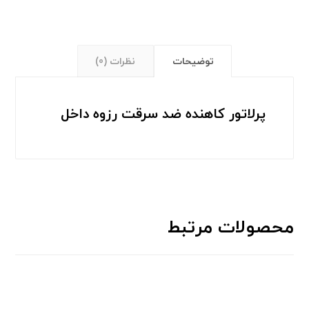
توضیحات
نظرات (0)
پرلاتور کاهنده ضد سرقت رزوه داخل
محصولات مرتبط