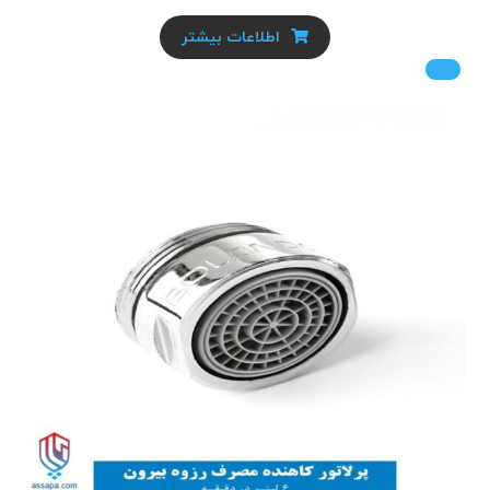
اطلاعات بیشتر