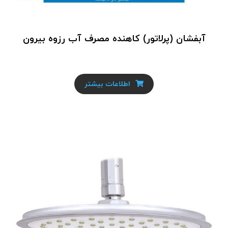
آبفشان (پرلاتور) کاهنده مصرف آب رزوه بیرون
اطلاعات بیشتر