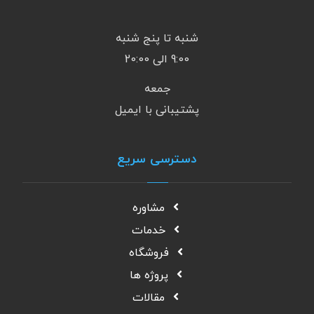
شنبه تا پنج شنبه
9:00 الی 20:00
جمعه
پشتیبانی با ایمیل
دسترسی سریع
مشاوره
خدمات
فروشگاه
پروژه ها
مقالات