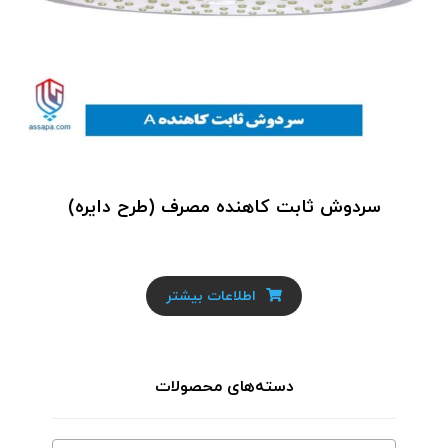
سردوش ثابت کاهنده مصرف (طرح دایره)
اطلاعات بیشتر
دسته‌های محصولات