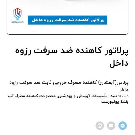
پرلاتور کاهنده ضد سرقت رزوه
داخل
پرلاتور(آبفشان) کاهنده مصرف خروجی ثابت ضد سرقت رزوه
داخل
دسته:
بلندا
,
تأسیسات آبرسانی و بهداشتی
,
محصولات کاهنده مصرف آب
بلندا
,
یونیورست