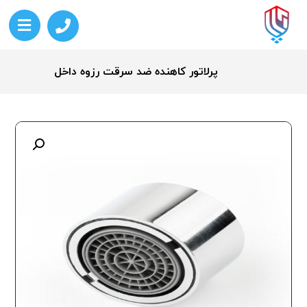
پرلاتور کاهنده ضد سرقت رزوه داخل