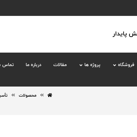
 پایدار
فروشگاه
پروژه ها
مقالات
درباره ما
تماس با
محصولات
تأسی