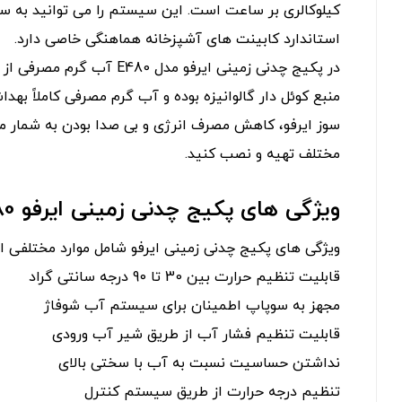
کیلوکالری بر ساعت است. این سیستم را می توانید به سا
استاندارد کابینت های آشپزخانه هماهنگی خاصی دارد.
منبع کوئل دار گالوانیزه بوده و آب گرم مصرفی کاملاً به
سوز ایرفو، کاهش مصرف انرژی و بی صدا بودن به شمار می 
مختلف تهیه و نصب کنید.
ویژگی های پکیج چدنی زمینی ایرفو E480
ویژگی های پکیج چدنی زمینی ایرفو شامل موارد مختلفی اس
قابلیت تنظیم حرارت بین 30 تا 90 درجه سانتی گراد
مجهز به سوپاپ اطمینان برای سیستم آب شوفاژ
قابلیت تنظیم فشار آب از طریق شیر آب ورودی
نداشتن حساسیت نسبت به آب با سختی بالای
تنظیم درجه حرارت از طریق سیستم کنترل