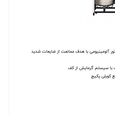
تور آلومینیومی با هدف ممانعت از ضایعات شدید
 با سیستم گرمایش از کف
ع کویلی پکیج