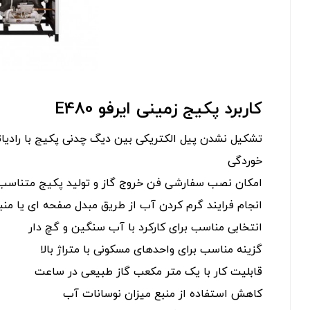
کاربرد پکیج زمینی ایرفو E480
تشکیل نشدن پیل الکتریکی بین دیگ چدنی پکیج با رادیا
خوردگی
امکان نصب سفارشی فن خروج گاز و تولید پکیج متناسب
انجام فرایند گرم کردن آب از طریق مبدل صفحه ای یا منب
انتخابی مناسب برای کارکرد با آب سنگین و گچ دار
گزینه مناسب برای واحدهای مسکونی با متراژ بالا
قابلیت کار با یک متر مکعب گاز طبیعی در ساعت
کاهش استفاده از منبع میزان نوسانات آب