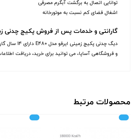
توانایی اتصال به برگشت آبگرم مصرفی
اشغال فضای کم نسبت به موتورخانه
گارانتی و خدمات پس از فروش پکیج چدنی زمینی 
دیگ چدنی پکیج
و فروشگاهی آساپا، می توانید برای خرید، دریافت اطلاع
محصولات مرتبط