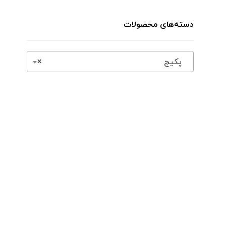
دسته‌های محصولات
پکیج
×