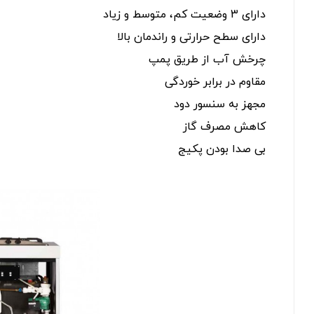
دارای 3 وضعیت کم، متوسط و زیاد
دارای سطح حرارتی و راندمان بالا
چرخش آب از طریق پمپ
مقاوم در برابر خوردگی
مجهز به سنسور دود
کاهش مصرف گاز
بی صدا بودن پکیج